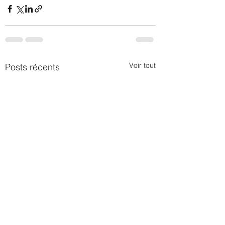
Voir tout
Posts récents