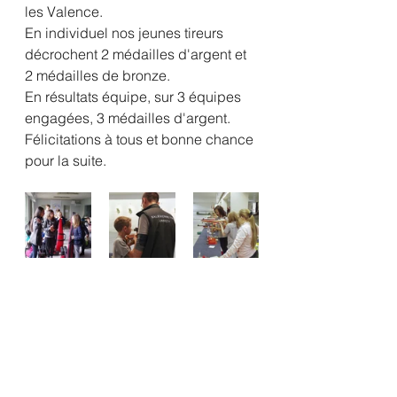
les Valence.
En individuel nos jeunes tireurs 
décrochent 2 médailles d'argent et 
2 médailles de bronze.
En résultats équipe, sur 3 équipes 
engagées, 3 médailles d'argent.
Félicitations à tous et bonne chance 
pour la suite.