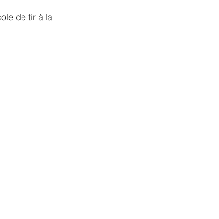
le de tir à la 