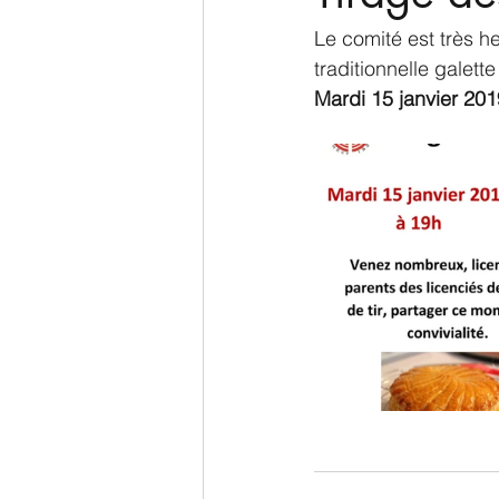
Le comité est très he
traditionnelle galett
Mardi 15 janvier 201