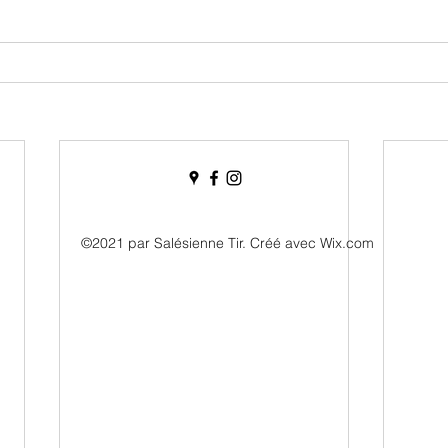
©2021 par Salésienne Tir. Créé avec Wix.com