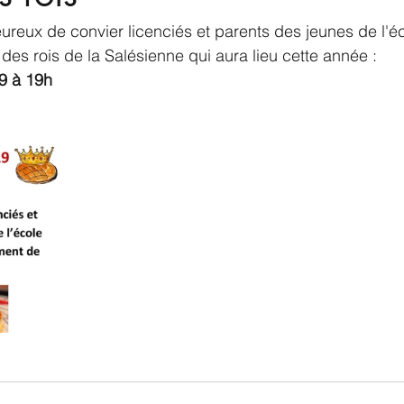
ureux de convier licenciés et parents des jeunes de l'éco
e des rois de la Salésienne qui aura lieu cette année :
9 à 19h