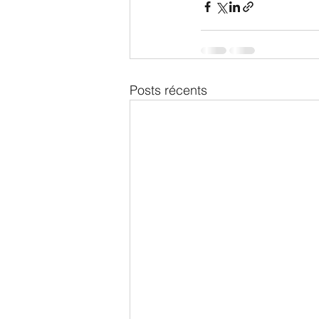
Posts récents