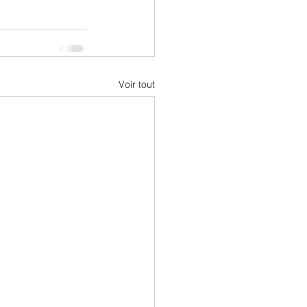
Voir tout