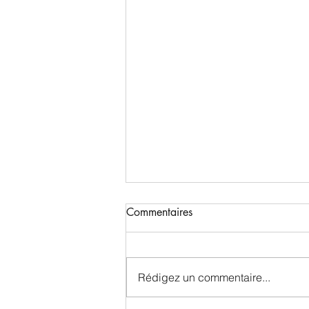
Commentaires
Rédigez un commentaire...
Bonne année 2026