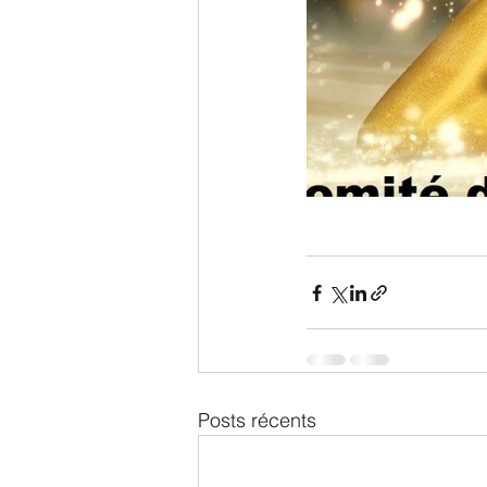
Posts récents