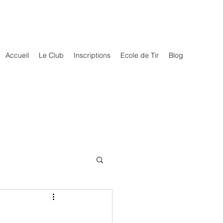
Accueil
Le Club
Inscriptions
Ecole de Tir
Blog