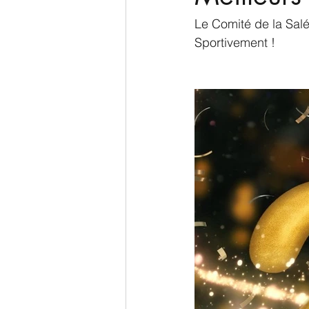
Le Comité de la Sal
Sportivement !