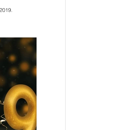
 2019.