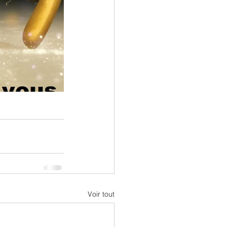
Voir tout