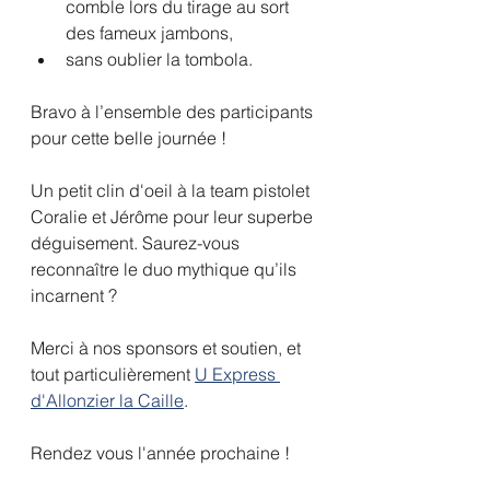
comble lors du tirage au sort 
des fameux jambons,
sans oublier la tombola. 
Bravo à l’ensemble des participants 
pour cette belle journée !
Un petit clin d'oeil à la team pistolet 
Coralie et Jérôme pour leur superbe 
déguisement. Saurez-vous 
reconnaître le duo mythique qu’ils 
incarnent ?
Merci à nos sponsors et soutien, et 
tout particulièrement 
U Express 
d'Allonzier la Caille
.
Rendez vous l'année prochaine !